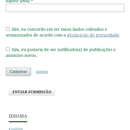
Repetir senha
*
Sim, eu concordo em ter meus dados coletados e
armazenados de acordo com a
declaração de privacidade
.
Sim, eu gostaria de ser notificado(a) de publicações e
anúncios novos.
Acesso
Cadastrar
ENVIAR SUBMISSÃO
IDIOMA
English