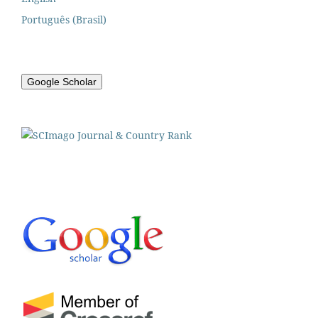
Português (Brasil)
Google Scholar