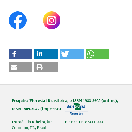
Pesquisa Florestal Brasileira, e-ISSN 1983-2605 (online),
ISSN 1809-3647 (impresso)
Estrada da Ribeira, km 111, C.P. 319, CEP 83411-000,
Colombo, PR, Brasil