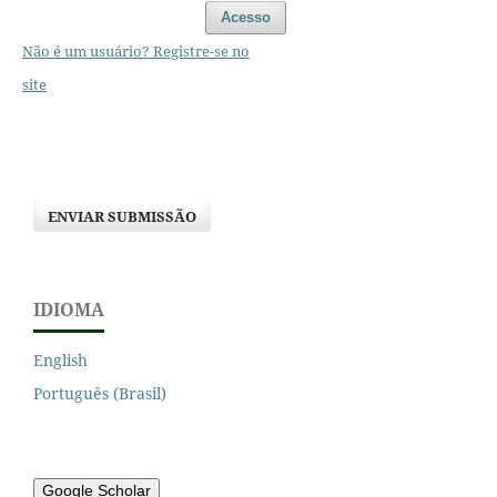
Acesso
Não é um usuário? Registre-se no
site
ENVIAR SUBMISSÃO
IDIOMA
English
Português (Brasil)
Google Scholar