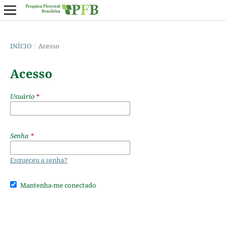
INÍCIO
/
Acesso
Acesso
Usuário
*
Senha
*
Esqueceu a senha?
Mantenha-me conectado