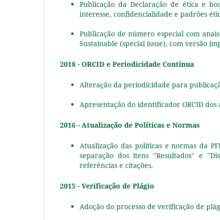
Publicação da Declaração de ética e boa
interesse, confidencialidade e padrões éti
Publicação de número especial com anais
Sustainable (special issue), com versão im
2018 - ORCID e Periodicidade Contínua
Alteração da periodicidade para publicaç
Apresentação do identificador ORCID dos 
2016 - Atualização de Políticas e Normas
Atualização das políticas e normas da PF
separação dos itens "Resultados" e "Di
referências e citações.
2015 - Verificação de Plágio
Adoção do processo de verificação de plág