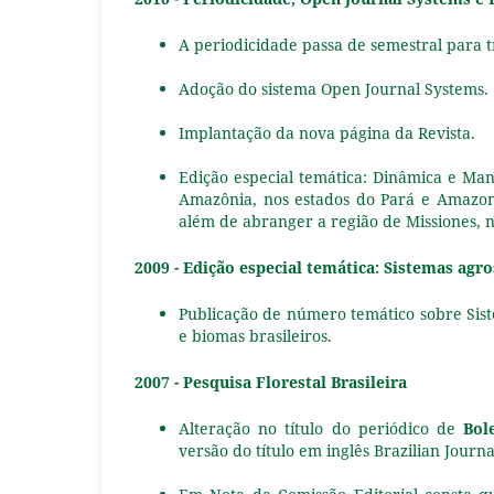
A periodicidade passa de semestral para 
Adoção do sistema Open Journal Systems.
Implantação da nova página da Revista.
Edição especial temática: Dinâmica e Mane
Amazônia, nos estados do Pará e Amazonas
além de abranger a região de Missiones, 
2009 - Edição especial temática: Sistemas agro
Publicação de número temático sobre Siste
e biomas brasileiros.
2007 - Pesquisa Florestal Brasileira
Alteração no título do periódico de
Bol
versão do título em inglês Brazilian Journa