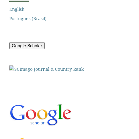
English
Português (Brasil)
Google Scholar