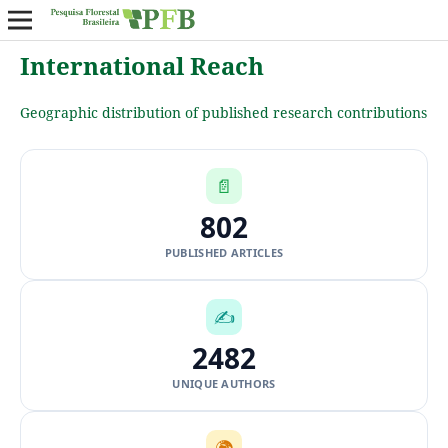
International Reach
Geographic distribution of published research contributions
📄
802
PUBLISHED ARTICLES
✍
2482
UNIQUE AUTHORS
🌍