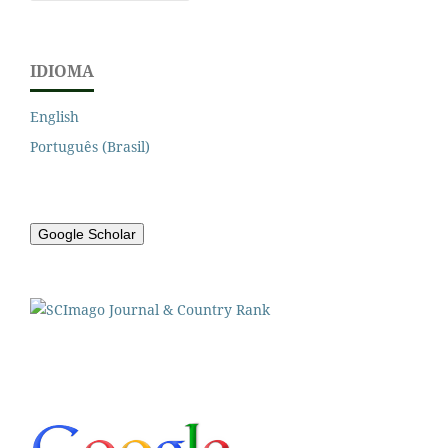
IDIOMA
English
Português (Brasil)
Google Scholar