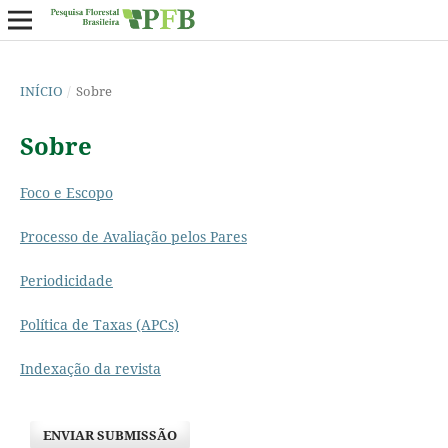
INÍCIO
/
Sobre
Sobre
Foco e Escopo
Processo de Avaliação pelos Pares
Periodicidade
Política de Taxas (APCs)
Indexação da revista
ENVIAR SUBMISSÃO