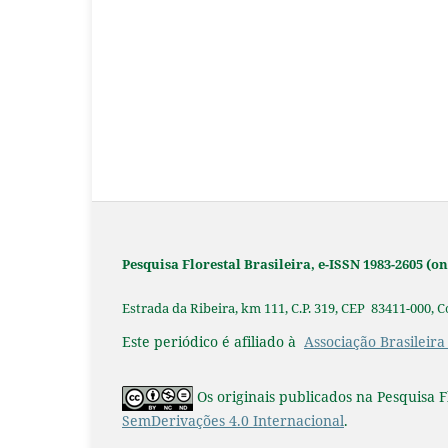
Pesquisa Florestal Brasileira, e-ISSN 1983-2605 (
Estrada da Ribeira, km 111, C.P. 319, CEP 83411-000, 
Este periódico é afiliado à
Associação Brasileira
Os originais publicados na Pesquisa F
SemDerivações 4.0 Internacional
.