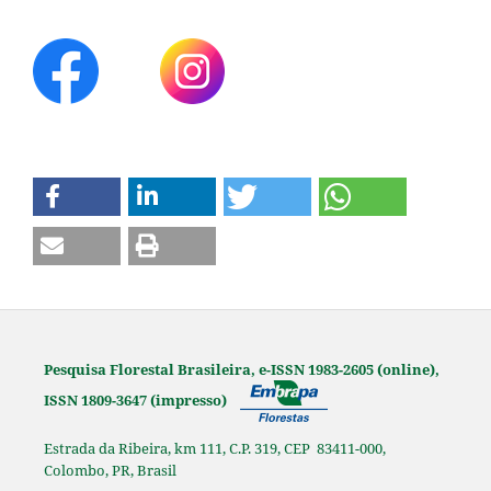
Pesquisa Florestal Brasileira, e-ISSN 1983-2605 (online),
ISSN 1809-3647 (impresso)
Estrada da Ribeira, km 111, C.P. 319, CEP 83411-000,
Colombo, PR, Brasil