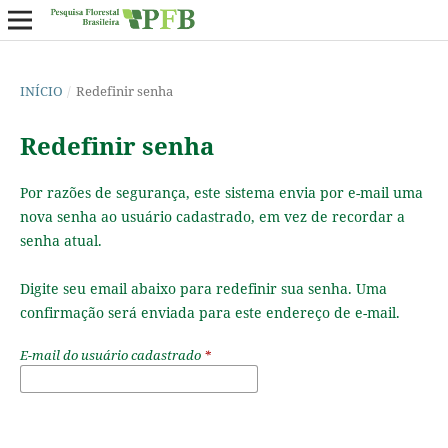
INÍCIO
/
Redefinir senha
Redefinir senha
Por razões de segurança, este sistema envia por e-mail uma
nova senha ao usuário cadastrado, em vez de recordar a
senha atual.
Digite seu email abaixo para redefinir sua senha. Uma
confirmação será enviada para este endereço de e-mail.
E-mail do usuário cadastrado
*