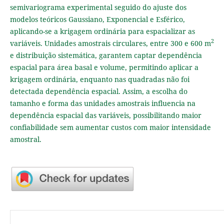
semivariograma experimental seguido do ajuste dos
modelos teóricos Gaussiano, Exponencial e Esférico,
aplicando-se a krigagem ordinária para espacializar as
2
variáveis. Unidades amostrais circulares, entre 300 e 600 m
e distribuição sistemática, garantem captar dependência
espacial para área basal e volume, permitindo aplicar a
krigagem ordinária, enquanto nas quadradas não foi
detectada dependência espacial. Assim, a escolha do
tamanho e forma das unidades amostrais influencia na
dependência espacial das variáveis, possibilitando maior
confiabilidade sem aumentar custos com maior intensidade
amostral.