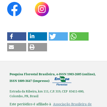
Pesquisa Florestal Brasileira, e-ISSN 1983-2605 (online),
ISSN 1809-3647 (impresso)
Estrada da Ribeira, km 111, C.P. 319, CEP 83411-000,
Colombo, PR, Brasil
Este periódico é afiliado à
Associação Brasileira de