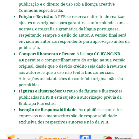
publicação e o direito de uso sob a licença Creative
Commons especificada.
Edição e Revisão:
A PFB se reserva o direito de realizar
ajustes nos originais para garantir a conformidade com as
normas, ortografia e gramática da língua portuguesa,
respeitando sempre o estilo do autor. A versão final será
enviada ao autor correspondente para aprovação antes da
publicação.
Compartilhamento e Reuso:
A licença
CC BY-NC-ND
4.0
permite o compartilhamento do artigo na sua versão
original, desde que o devido crédito seja dado à revista e
aos autores, e que o uso não tenha fins comerciais.
Alterações ou adaptações do conteúdo original não são
permitidas.
Figuras e Ilustrações:
O reuso de figuras e ilustrações
publicadas na PFB está sujeito à autorização prévia da
Embrapa Florestas.
Isenção de Responsabilidade:
As opiniões e conceitos
expressos nos manuscritos são de responsabilidade
exclusiva dos respectivos autores e não da PFB.