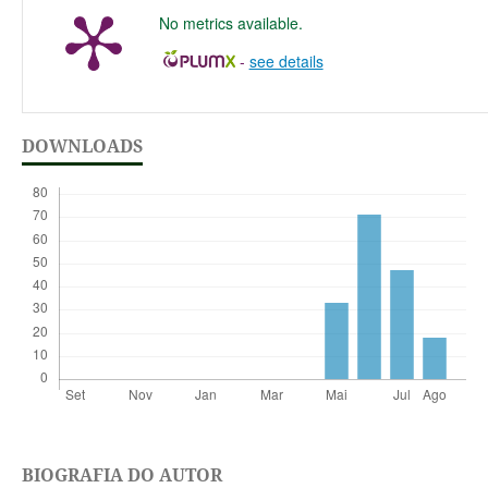
No metrics available.
-
see details
DOWNLOADS
BIOGRAFIA DO AUTOR