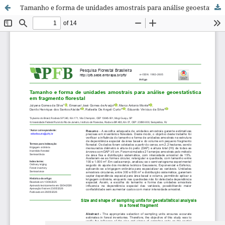
Tamanho e forma de unidades amostrais para análise geoestatística em fragmento florestal