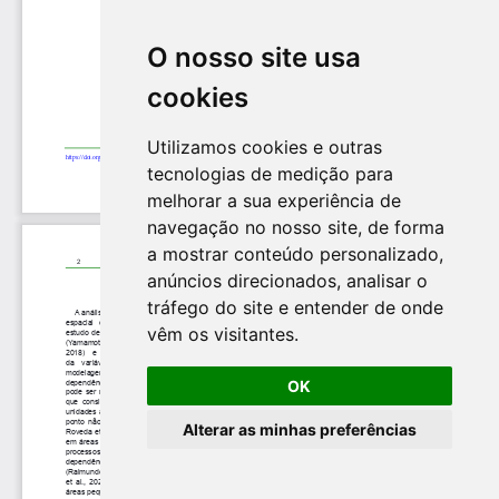
O nosso site usa
cookies
Utilizamos cookies e outras
tecnologias de medição para
melhorar a sua experiência de
navegação no nosso site, de forma
a mostrar conteúdo personalizado,
anúncios direcionados, analisar o
tráfego do site e entender de onde
vêm os visitantes.
OK
Alterar as minhas preferências