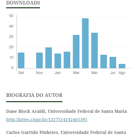
DOWNLOADS
BIOGRAFIA DO AUTOR
Dane Block Araldi,
Universidade Federal de Santa Maria
http://lattes.cnpq.br/1327514142465395
Carlos Garrido Pinheiro,
Universidade Federal de Santa