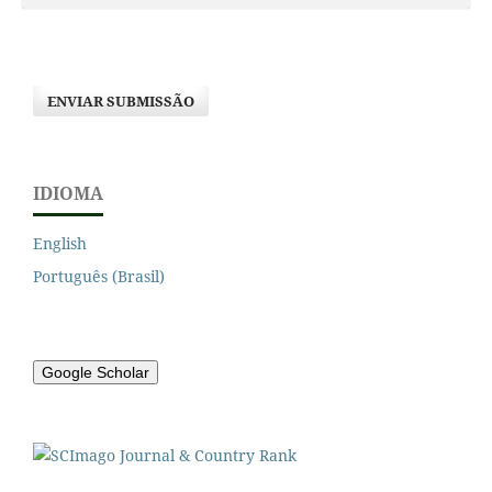
ENVIAR SUBMISSÃO
IDIOMA
English
Português (Brasil)
Google Scholar