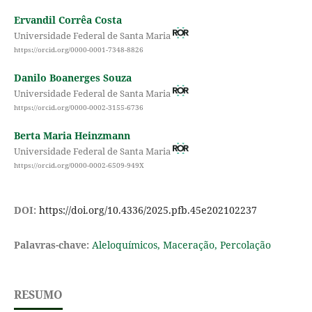
Ervandil Corrêa Costa
Universidade Federal de Santa Maria
https://orcid.org/0000-0001-7348-8826
Danilo Boanerges Souza
Universidade Federal de Santa Maria
https://orcid.org/0000-0002-3155-6736
Berta Maria Heinzmann
Universidade Federal de Santa Maria
https://orcid.org/0000-0002-6509-949X
DOI:
https://doi.org/10.4336/2025.pfb.45e202102237
Palavras-chave:
Aleloquímicos, Maceração, Percolação
RESUMO