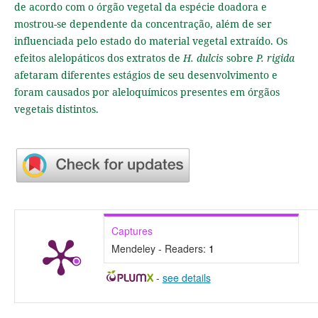
de acordo com o órgão vegetal da espécie doadora e
mostrou-se dependente da concentração, além de ser
influenciada pelo estado do material vegetal extraído. Os
efeitos alelopáticos dos extratos de
H. dulcis
sobre
P. rigida
afetaram diferentes estágios de seu desenvolvimento e
foram causados por aleloquímicos presentes em órgãos
vegetais distintos.
Captures
Mendeley - Readers:
1
-
see details