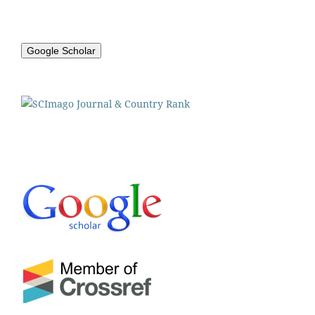
Google Scholar