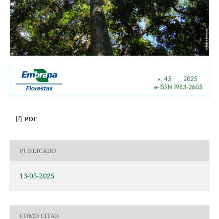
PDF
PUBLICADO
13-05-2025
COMO CITAR