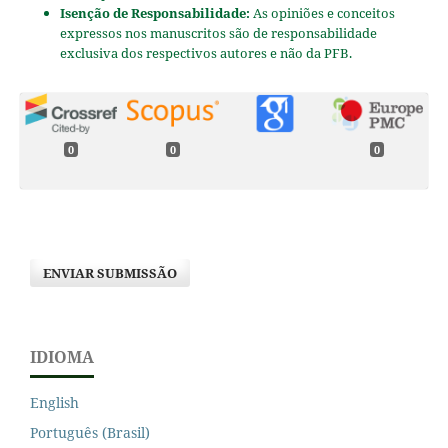
Isenção de Responsabilidade:
As opiniões e conceitos
expressos nos manuscritos são de responsabilidade
exclusiva dos respectivos autores e não da PFB.
0
0
0
ENVIAR SUBMISSÃO
IDIOMA
English
Português (Brasil)