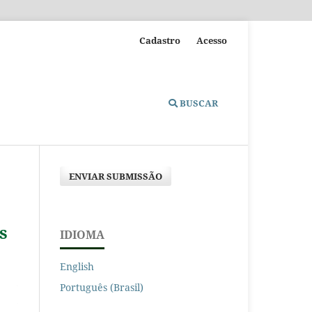
Cadastro
Acesso
BUSCAR
ENVIAR SUBMISSÃO
s
IDIOMA
English
Português (Brasil)