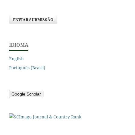
ENVIAR SUBMISSÃO
IDIOMA
English
Português (Brasil)
Google Scholar