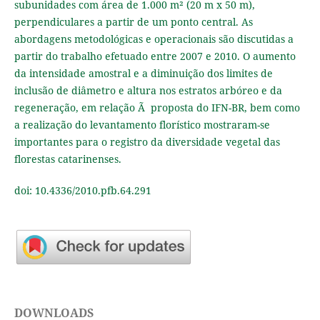
subunidades com área de 1.000 m² (20 m x 50 m),
perpendiculares a partir de um ponto central. As
abordagens metodológicas e operacionais são discutidas a
partir do trabalho efetuado entre 2007 e 2010. O aumento
da intensidade amostral e a diminuição dos limites de
inclusão de diâmetro e altura nos estratos arbóreo e da
regeneração, em relação Ã proposta do IFN-BR, bem como
a realização do levantamento florístico mostraram-se
importantes para o registro da diversidade vegetal das
florestas catarinenses.
doi: 10.4336/2010.pfb.64.291
DOWNLOADS