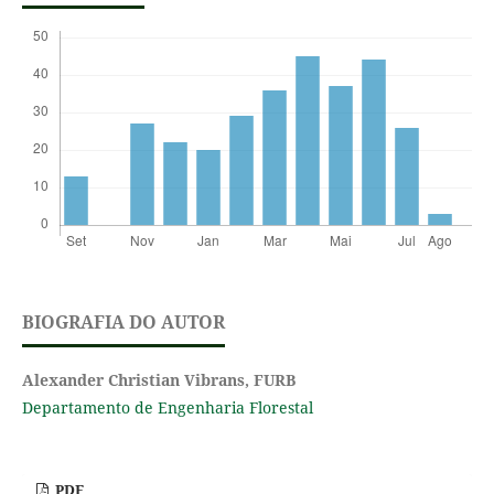
BIOGRAFIA DO AUTOR
Alexander Christian Vibrans,
FURB
Departamento de Engenharia Florestal
PDF