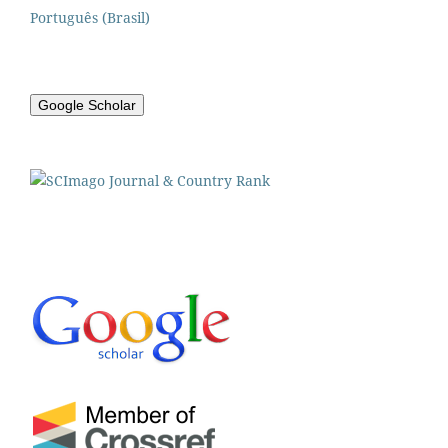
Português (Brasil)
Google Scholar