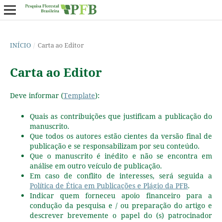
INÍCIO
/
Carta ao Editor
Carta ao Editor
Deve informar (
Template
):
Quais as contribuições que justificam a publicação do
manuscrito.
Que todos os autores estão cientes da versão final de
publicação e se responsabilizam por seu conteúdo.
Que o manuscrito é inédito e não se encontra em
análise em outro veículo de publicação.
Em caso de conflito de interesses, será seguida a
Política de Ética em Publicações e Plágio da PFB
.
Indicar quem forneceu apoio financeiro para a
condução da pesquisa e / ou preparação do artigo e
descrever brevemente o papel do (s) patrocinador