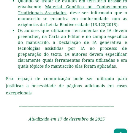
Quando se tratar de estudos em território brasileiro
envolvendo
Material Genético ou Conhecimentos
Tradicionais Associados
, deve ser informado que o
manuscrito se encontra em conformidade com as
exigências da Lei da Biodiversidade (13.123/2015).
Os autores que utilizarem ferramentas de IA devem
preencher, na Carta ao Editor e no campo específico
do manuscrito, a Declaração de IA generativa e
tecnologias assistidas por IA no processo de
preparação do texto. Os autores devem especificar
claramente quais ferramentas foram utilizadas e em
quais tópicos do manuscrito elas foram aplicadas.
Esse espaço de comunicação pode ser utilizado para
justificar a necessidade de páginas adicionais em casos
excepcionais.
--------------------------------------------------------------------------------
Atualizado em 17 de dezembro de 2025