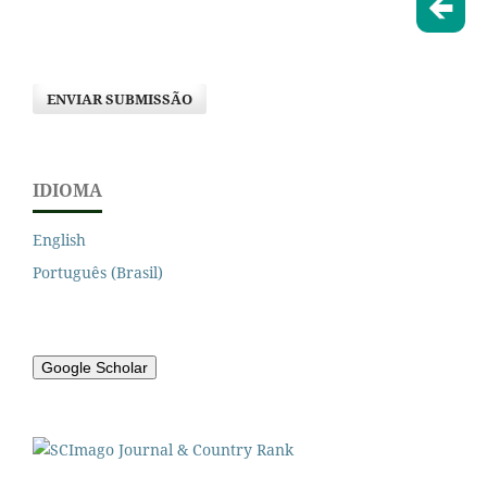
ENVIAR SUBMISSÃO
IDIOMA
English
Português (Brasil)
Google Scholar