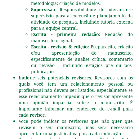
metodologia; criação de modelos.
Supervisão:
Responsabilidade de liderança e
supervisão para a execução e planejamento da
atividade de pesquisa, incluindo tutoria externa
para a equipe central.
Escrita - primeira redação:
Redação do
manuscrito original.
Escrita -
revisão & edição:
Preparação, criação
e/ou apresentação do manuscrito,
especificamente de análise crítica, comentário
ou revisão – incluindo estágios pré ou pós-
publicação.
Indique seis potenciais revisores. Revisores com os
quais você tem um relacionamento pessoal ou
profissional não devem ser listados, especialmente se
esse relacionamento impedir que o revisor apresente
uma opinião imparcial sobre o manuscrito. É
importante informar um endereço de e-mail para
cada revisor.
Você pode indicar os revisores que não quer que
revisem o seu manuscrito, mas será necessário
apresentar uma justificativa para cada indicação.