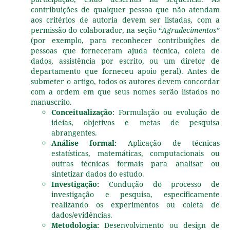
contribuições de qualquer pessoa que não atendam
aos critérios de autoria devem ser listadas, com a
permissão do colaborador, na seção “
Agradecimentos
”
(por exemplo, para reconhecer contribuições de
pessoas que forneceram ajuda técnica, coleta de
dados, assistência por escrito, ou um diretor de
departamento que forneceu apoio geral). Antes de
submeter o artigo, todos os autores devem concordar
com a ordem em que seus nomes serão listados no
manuscrito.
Conceitualização
: Formulação ou evolução de
ideias, objetivos e metas de pesquisa
abrangentes.
Análise formal:
Aplicação de técnicas
estatísticas, matemáticas, computacionais ou
outras técnicas formais para analisar ou
sintetizar dados do estudo.
Investigação:
Condução do processo de
investigação e pesquisa, especificamente
realizando os experimentos ou coleta de
dados/evidências.
Metodologia:
Desenvolvimento ou design de