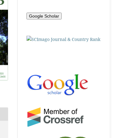
Google Scholar