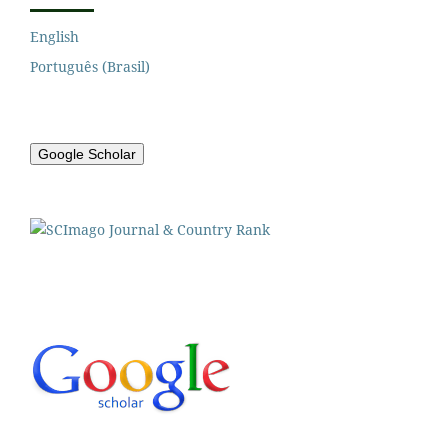
English
Português (Brasil)
Google Scholar