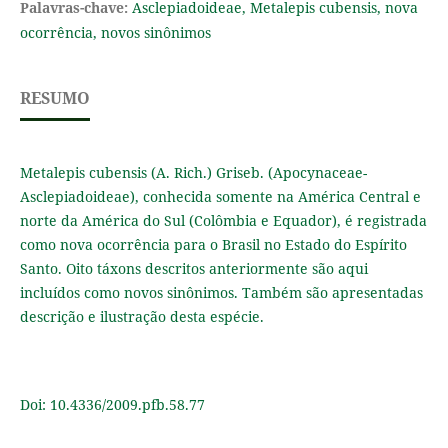
Palavras-chave:
Asclepiadoideae, Metalepis cubensis, nova
ocorrência, novos sinônimos
RESUMO
Metalepis cubensis (A. Rich.) Griseb. (Apocynaceae-
Asclepiadoideae), conhecida somente na América Central e
norte da América do Sul (Colômbia e Equador), é registrada
como nova ocorrência para o Brasil no Estado do Espírito
Santo. Oito táxons descritos anteriormente são aqui
incluídos como novos sinônimos. Também são apresentadas
descrição e ilustração desta espécie.
Doi: 10.4336/2009.pfb.58.77