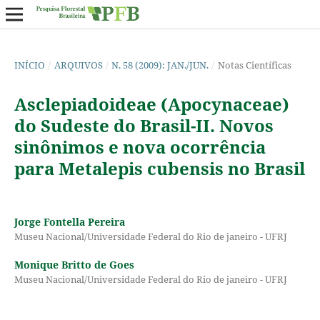
INÍCIO
/
ARQUIVOS
/
N. 58 (2009): JAN./JUN.
/
Notas Científicas
Asclepiadoideae (Apocynaceae)
do Sudeste do Brasil-II. Novos
sinônimos e nova ocorrência
para Metalepis cubensis no Brasil
Jorge Fontella Pereira
Museu Nacional/Universidade Federal do Rio de janeiro - UFRJ
Monique Britto de Goes
Museu Nacional/Universidade Federal do Rio de janeiro - UFRJ