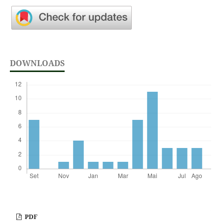
DOWNLOADS
PDF