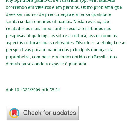
Phytophthora palmivora e Fusarium spp. vêm também
ocorrendo em viveiros e em plantios. Outro problema que
deve ser motivo de preocupação é a baixa qualidade
sanitária das sementes utilizadas. Nesta revisão, são
relatados os mais importantes resultados obtidos nas
pesquisas fitopatológicas sobre a cultura, assim como os
aspectos culturais mais relevantes. Discute-se a etiologia e as
perspectivas para o manejo das principais doenças da
pupunheira, com base em dados obtidos no Brasil e nos
demais países onde a espécie é plantada.
doi: 10.4336/2009.pfb.58.61