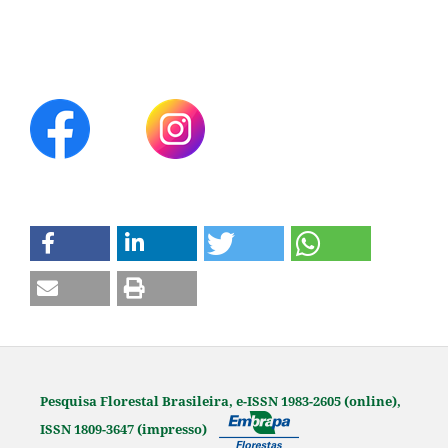
Pesquisa Florestal Brasileira, e-ISSN 1983-2605 (online),
ISSN 1809-3647 (impresso)