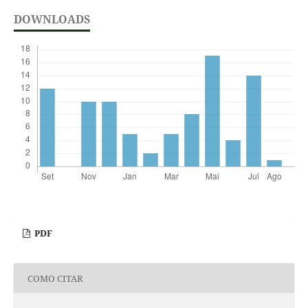
DOWNLOADS
PDF
COMO CITAR