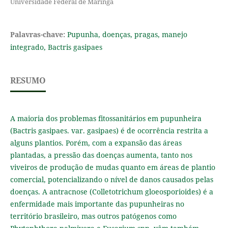
Universidade Federal de Maringá
Palavras-chave:
Pupunha, doenças, pragas, manejo
integrado, Bactris gasipaes
RESUMO
A maioria dos problemas fitossanitários em pupunheira
(Bactris gasipaes. var. gasipaes) é de ocorrência restrita a
alguns plantios. Porém, com a expansão das áreas
plantadas, a pressão das doenças aumenta, tanto nos
viveiros de produção de mudas quanto em áreas de plantio
comercial, potencializando o nível de danos causados pelas
doenças. A antracnose (Colletotrichum gloeosporioides) é a
enfermidade mais importante das pupunheiras no
território brasileiro, mas outros patógenos como