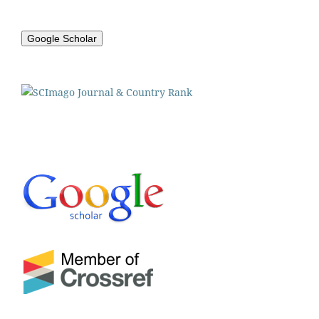
Google Scholar