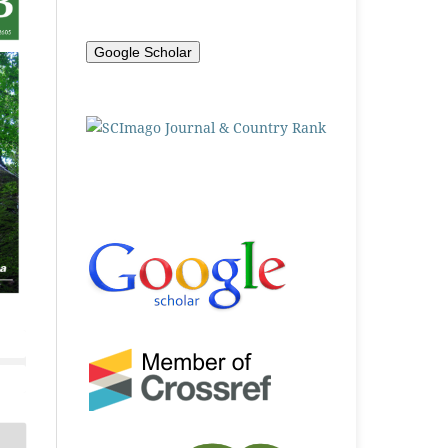
Google Scholar