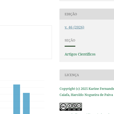
EDIÇÃO
v. 46 (2026)
SEÇÃO
Artigos Científicos
LICENÇA
Copyright (c) 2025 Karine Fernand
Caiafa, Haroldo Nogueira de Paiva