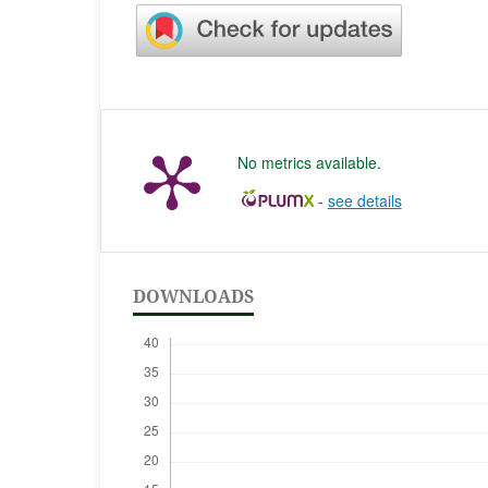
No metrics available.
-
see details
DOWNLOADS