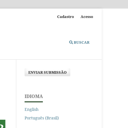
Cadastro
Acesso
BUSCAR
ENVIAR SUBMISSÃO
IDIOMA
English
Português (Brasil)