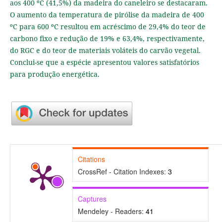
aos 400 ºC (41,5%) da madeira do caneleiro se destacaram.
O aumento da temperatura de pirólise da madeira de 400
ºC para 600 ºC resultou em acréscimo de 29,4% do teor de
carbono fixo e redução de 19% e 63,4%, respectivamente,
do RGC e do teor de materiais voláteis do carvão vegetal.
Conclui-se que a espécie apresentou valores satisfatórios
para produção energética.
Citations
CrossRef - Citation Indexes:
3
Captures
Mendeley - Readers:
41