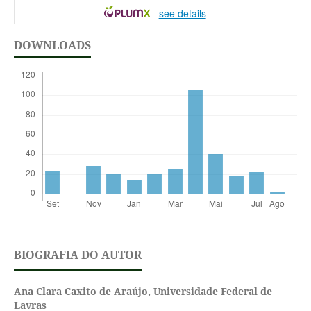
-
see details
DOWNLOADS
BIOGRAFIA DO AUTOR
Ana Clara Caxito de Araújo,
Universidade Federal de
Lavras