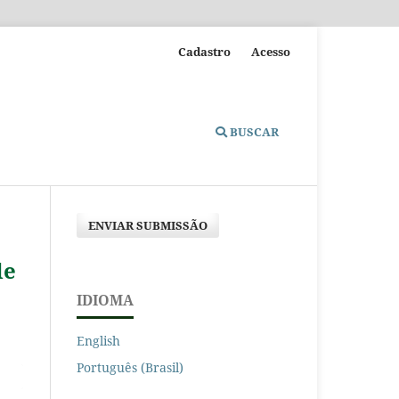
Cadastro
Acesso
BUSCAR
ENVIAR SUBMISSÃO
de
IDIOMA
English
Português (Brasil)