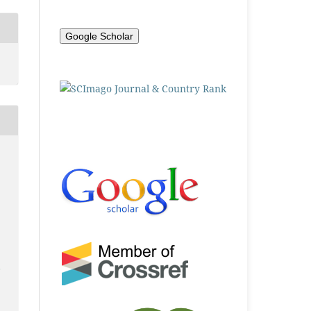
Google Scholar
,