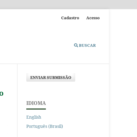
Cadastro
Acesso
BUSCAR
ENVIAR SUBMISSÃO
o
IDIOMA
English
Português (Brasil)