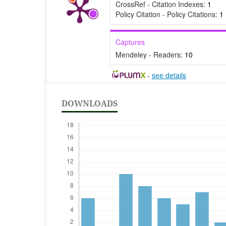
CrossRef - Citation Indexes:
1
Policy Citation - Policy Citations:
1
Captures
Mendeley - Readers:
10
-
see details
DOWNLOADS