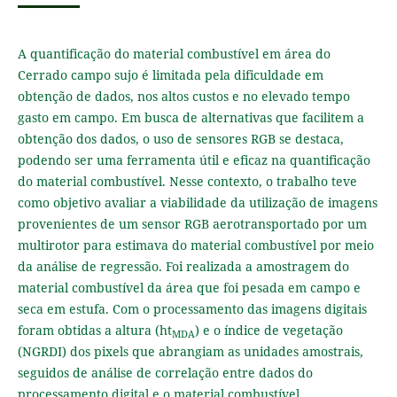
A quantificação do material combustível em área do
Cerrado campo sujo é limitada pela dificuldade em
obtenção de dados, nos altos custos e no elevado tempo
gasto em campo. Em busca de alternativas que facilitem a
obtenção dos dados, o uso de sensores RGB se destaca,
podendo ser uma ferramenta útil e eficaz na quantificação
do material combustível. Nesse contexto, o trabalho teve
como objetivo avaliar a viabilidade da utilização de imagens
provenientes de um sensor RGB aerotransportado por um
multirotor para estimava do material combustível por meio
da análise de regressão. Foi realizada a amostragem do
material combustível da área que foi pesada em campo e
seca em estufa. Com o processamento das imagens digitais
foram obtidas a altura (ht
) e o índice de vegetação
MDA
(NGRDI) dos pixels que abrangiam as unidades amostrais,
seguidos de análise de correlação entre dados do
processamento digital e o material combustível.