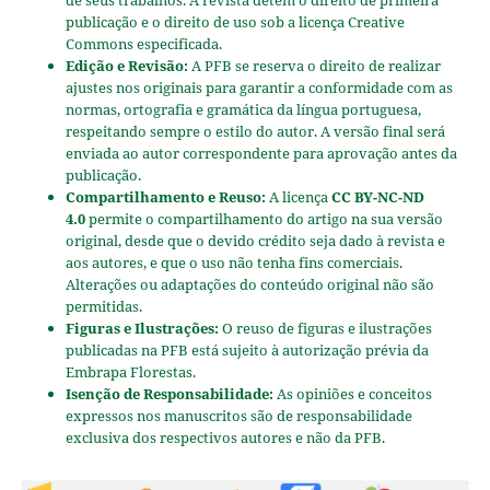
publicação e o direito de uso sob a licença Creative
Commons especificada.
Edição e Revisão:
A PFB se reserva o direito de realizar
ajustes nos originais para garantir a conformidade com as
normas, ortografia e gramática da língua portuguesa,
respeitando sempre o estilo do autor. A versão final será
enviada ao autor correspondente para aprovação antes da
publicação.
Compartilhamento e Reuso:
A licença
CC BY-NC-ND
4.0
permite o compartilhamento do artigo na sua versão
original, desde que o devido crédito seja dado à revista e
aos autores, e que o uso não tenha fins comerciais.
Alterações ou adaptações do conteúdo original não são
permitidas.
Figuras e Ilustrações:
O reuso de figuras e ilustrações
publicadas na PFB está sujeito à autorização prévia da
Embrapa Florestas.
Isenção de Responsabilidade:
As opiniões e conceitos
expressos nos manuscritos são de responsabilidade
exclusiva dos respectivos autores e não da PFB.