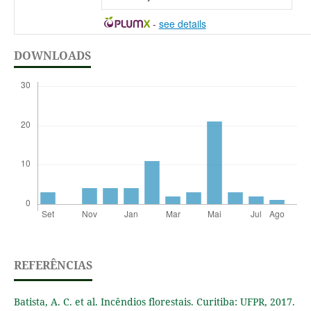
-
see details
DOWNLOADS
REFERÊNCIAS
Batista, A. C. et al. Incêndios florestais. Curitiba: UFPR, 2017.