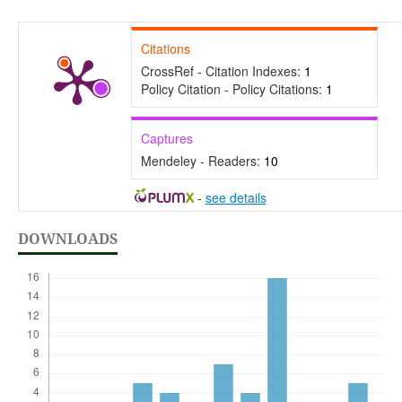
Citations
CrossRef - Citation Indexes:
1
Policy Citation - Policy Citations:
1
Captures
Mendeley - Readers:
10
-
see details
DOWNLOADS