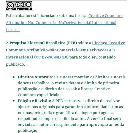
Este trabalho está licenciado sob uma licença
Creative Commons
Attribution-NonCommercial-NoDerivatives 4.0 International
License
.
A
Pesquisa Florestal Brasileira (PFB)
adota a
Licença Creative
Commons Atribuição-NãoComercial-SemDerivações 4.0
Internacional (CC BY-NC-ND 4.0)
para todo o seu conteúdo
publicado.
Direitos Autorais:
Os autores mantêm os direitos autorais
de seus trabalhos. A revista detém o direito de primeira
publicação e o direito de uso sob a licença Creative
Commons especificada.
Edição e Revisão:
A PFB se reserva o direito de realizar
ajustes nos originais para garantir a conformidade com as
normas, ortografia e gramática da língua portuguesa,
respeitando sempre o estilo do autor. A versão final será
enviada ao autor correspondente para aprovação antes da
publicação.