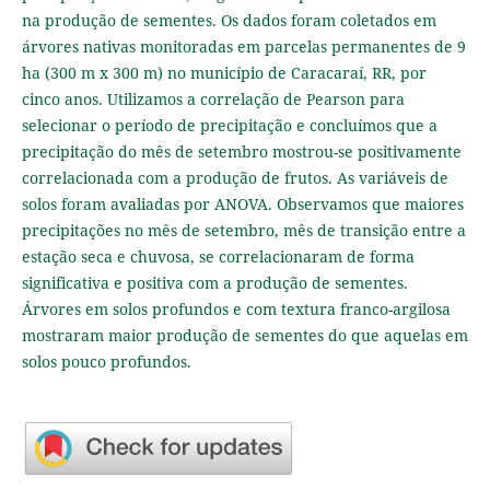
na produção de sementes. Os dados foram coletados em
árvores nativas monitoradas em parcelas permanentes de 9
ha (300 m x 300 m) no município de Caracaraí, RR, por
cinco anos. Utilizamos a correlação de Pearson para
selecionar o período de precipitação e concluímos que a
precipitação do mês de setembro mostrou-se positivamente
correlacionada com a produção de frutos. As variáveis de
solos foram avaliadas por ANOVA. Observamos que maiores
precipitações no mês de setembro, mês de transição entre a
estação seca e chuvosa, se correlacionaram de forma
significativa e positiva com a produção de sementes.
Árvores em solos profundos e com textura franco-argilosa
mostraram maior produção de sementes do que aquelas em
solos pouco profundos.