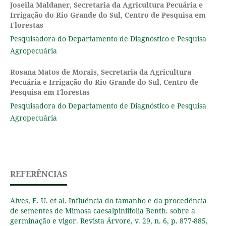
Joseila Maldaner,
Secretaria da Agricultura Pecuária e
Irrigação do Rio Grande do Sul, Centro de Pesquisa em
Florestas
Pesquisadora do Departamento de Diagnóstico e Pesquisa
Agropecuária
Rosana Matos de Morais,
Secretaria da Agricultura
Pecuária e Irrigação do Rio Grande do Sul, Centro de
Pesquisa em Florestas
Pesquisadora do Departamento de Diagnóstico e Pesquisa
Agropecuária
REFERÊNCIAS
Alves, E. U. et al. Influência do tamanho e da procedência
de sementes de Mimosa caesalpiniifolia Benth. sobre a
germinação e vigor. Revista Árvore, v. 29, n. 6, p. 877-885,