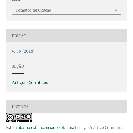
Fomatos de Citação
EDIÇÃO
v. 38 (2018)
SEÇÃO
Artigos Científicos
LICENÇA
Este trabalho está licenciado sob uma licença
Creative Commons