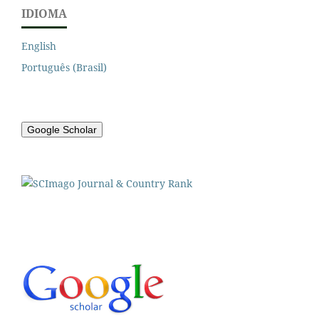
IDIOMA
English
Português (Brasil)
Google Scholar