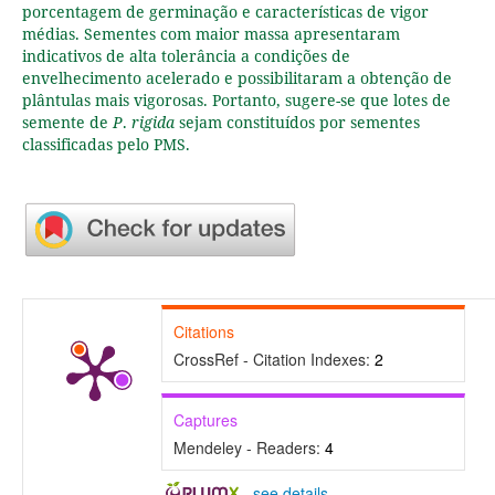
porcentagem de germinação e características de vigor
médias. Sementes com maior massa apresentaram
indicativos de alta tolerância a condições de
envelhecimento acelerado e possibilitaram a obtenção de
plântulas mais vigorosas. Portanto, sugere-se que lotes de
semente de
P
.
rigida
sejam constituídos por sementes
classificadas pelo PMS.
Citations
CrossRef - Citation Indexes:
2
Captures
Mendeley - Readers:
4
-
see details