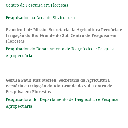
Centro de Pesquisa em Florestas
Pesquisador na Área de Silvicultura
Evandro Luiz Missio,
Secretaria da Agricultura Pecuária e
Irrigação do Rio Grande do Sul, Centro de Pesquisa em
Florestas
Pesquisador do Departamento de Diagnóstico e Pesquisa
Agropecuária
Gerusa Pauli Kist Steffen,
Secretaria da Agricultura
Pecuária e Irrigação do Rio Grande do Sul, Centro de
Pesquisa em Florestas
Pesquisadora do Departamento de Diagnóstico e Pesquisa
Agropecuária