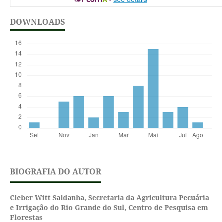
DOWNLOADS
BIOGRAFIA DO AUTOR
Cleber Witt Saldanha,
Secretaria da Agricultura Pecuária
e Irrigação do Rio Grande do Sul, Centro de Pesquisa em
Florestas