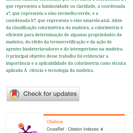
que representa a luminosidade ou claridade, a coordenada
a*, que representa o eixo vermelho-verde, e a
coordenada b*, que representa o eixo amarelo-azul. Além
da classificação colorimétrica da madeira, a colorimetria é
eficiente para determinação de algumas propriedades da
madeira, do efeito da termorretificação e da ação de
agentes biodeterioradores e do intemperismo na madeira.
O principal objetivo desse trabalho foi evidenciar a
importância e a aplicabilidade da colorimetria como técnica
aplicada Ã ciência e tecnologia da madeira.
Citations
CrossRef - Citation Indexes:
4