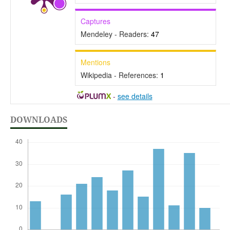
Captures
Mendeley - Readers:
47
Mentions
Wikipedia - References:
1
-
see details
DOWNLOADS