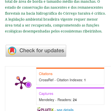
total de área de borda e tamanho médio das manchas. O
estado de conservação das nascentes e dos remanescentes
florestais na bacia hidrográfica do Córrego Saraiva é crítico.
A legislação ambiental brasileira vigente requer menor
área total a ser recuperada, comprometendo as funções
ecológicas desempenhadas pelos ecossistemas ribeirinhos.
Citations
CrossRef - Citation Indexes:
1
Captures
Mendeley - Readers:
24
-
see details