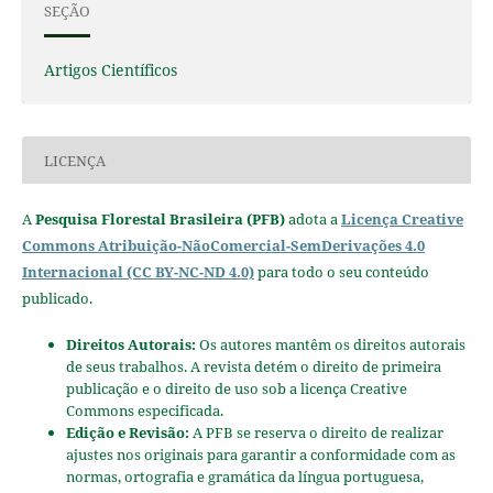
SEÇÃO
Artigos Científicos
LICENÇA
A
Pesquisa Florestal Brasileira (PFB)
adota a
Licença Creative
Commons Atribuição-NãoComercial-SemDerivações 4.0
Internacional (CC BY-NC-ND 4.0)
para todo o seu conteúdo
publicado.
Direitos Autorais:
Os autores mantêm os direitos autorais
de seus trabalhos. A revista detém o direito de primeira
publicação e o direito de uso sob a licença Creative
Commons especificada.
Edição e Revisão:
A PFB se reserva o direito de realizar
ajustes nos originais para garantir a conformidade com as
normas, ortografia e gramática da língua portuguesa,