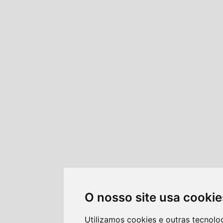
O nosso site usa cookie
Utilizamos cookies e outras tecnol