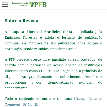
Sobre a Revista
A
Pesquisa Florestal Brasileira (PFB)
é editada pela
Embrapa Florestas e adota o formato de publicação
contínua. Os manuscritos são publicados após edição e
aprovação, sendo reunidos em volume anual.
A PFB oferece acesso livre imediato ao seu conteúdo, de
acordo com a definição de acesso aberto de instituições
internacionais como COPE e DOAJ, seguindo o princípio de
disponibilizar gratuitamente o conhecimento científico e
proporcionar maior democratização mundial do
conhecimento.
Todo o conteúdo encontra-se sob uma
Licença Creative
Commons (BY-NC-ND)
.