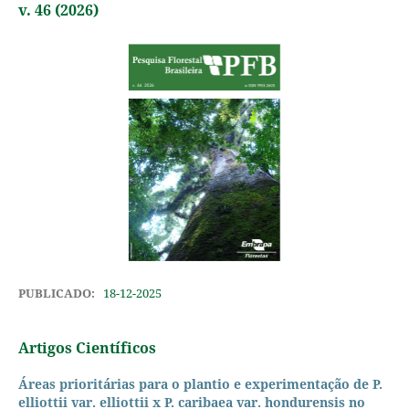
v. 46 (2026)
PUBLICADO:
18-12-2025
Artigos Científicos
Áreas prioritárias para o plantio e experimentação de P.
elliottii var. elliottii x P. caribaea var. hondurensis no