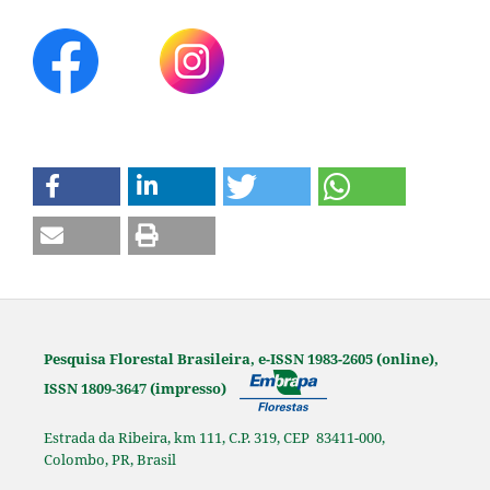
Pesquisa Florestal Brasileira, e-ISSN 1983-2605 (online),
ISSN 1809-3647 (impresso)
Estrada da Ribeira, km 111, C.P. 319, CEP 83411-000,
Colombo, PR, Brasil