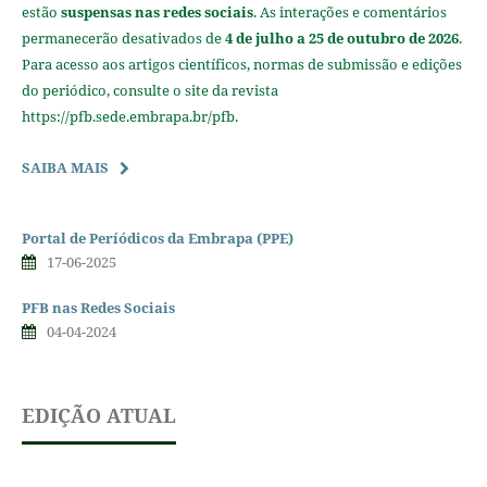
estão
suspensas nas redes sociais
. As interações e comentários
permanecerão desativados de
4 de julho a 25 de outubro de 2026
.
Para acesso aos artigos científicos, normas de submissão e edições
do periódico, consulte o site da revista
https://pfb.sede.embrapa.br/pfb.
SAIBA MAIS
Portal de Períódicos da Embrapa (PPE)
17-06-2025
PFB nas Redes Sociais
04-04-2024
EDIÇÃO ATUAL