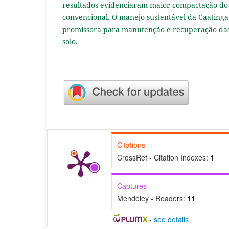
resultados evidenciaram maior compactação do 
convencional. O manejo sustentável da Caatinga
promissora para manutenção e recuperação das 
solo.
Citations
CrossRef - Citation Indexes:
1
Captures
Mendeley - Readers:
11
-
see details