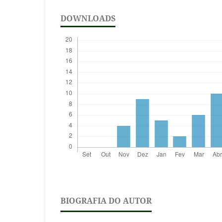
DOWNLOADS
BIOGRAFIA DO AUTOR