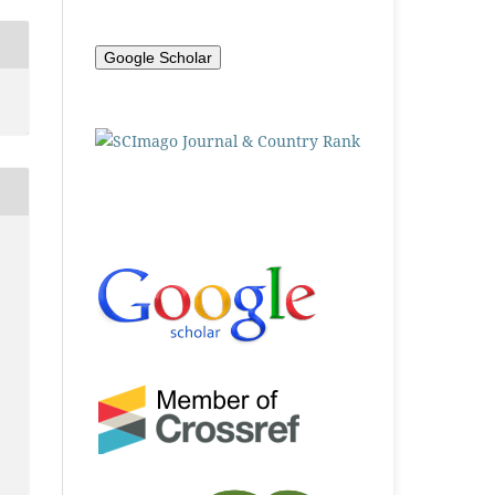
Google Scholar