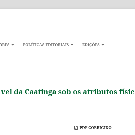
ORES
POLÍTICAS EDITORIAIS
EDIÇÕES
vel da Caatinga sob os atributos físi
PDF CORRIGIDO