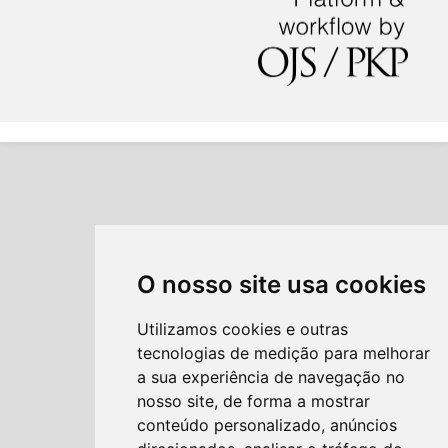
O nosso site usa cookies
Utilizamos cookies e outras
tecnologias de medição para melhorar
a sua experiência de navegação no
nosso site, de forma a mostrar
conteúdo personalizado, anúncios