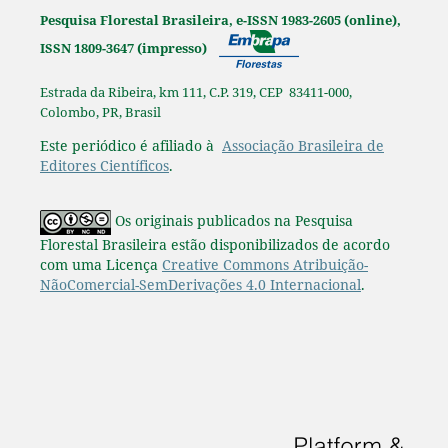
Pesquisa Florestal Brasileira, e-ISSN 1983-2605 (online),
ISSN 1809-3647 (impresso)
Estrada da Ribeira, km 111, C.P. 319, CEP 83411-000,
Colombo, PR, Brasil
Este periódico é afiliado à
Associação Brasileira de
Editores Científicos
.
Os originais publicados na Pesquisa
Florestal Brasileira estão disponibilizados de acordo
com uma Licença
Creative Commons Atribuição-
NãoComercial-SemDerivações 4.0 Internacional
.