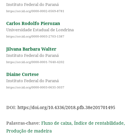
Instituto Federal do Paraná
https://orcid.org/0000-0002-0569-8781
Carlos Rodolfo Pierozan
Universidade Estadual de Londrina
https://orcid.org/0000-0003-2703-1387
Jilvana Barbara Walter
Instituto Federal do Paraná
https://orcid.org/0000-0001-7640-4202
Diaine Cortese
Instituto Federal do Paraná
https://orcid.org/0000-0003-0635-3037
DOI:
https://doi.org/10.4336/2018.pfb.38e201701495
Palavras-chave:
Fluxo de caixa, Índice de rentabilidade,
Produção de madeira