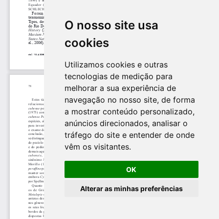
O nosso site usa
cookies
Utilizamos cookies e outras
tecnologias de medição para
melhorar a sua experiência de
navegação no nosso site, de forma
a mostrar conteúdo personalizado,
anúncios direcionados, analisar o
tráfego do site e entender de onde
vêm os visitantes.
OK
Alterar as minhas preferências