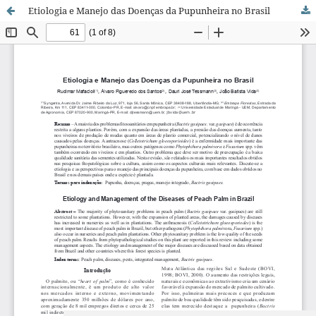
Etiologia e Manejo das Doenças da Pupunheira no Brasil