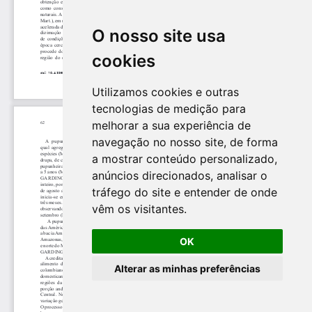
O nosso site usa
cookies
Utilizamos cookies e outras
tecnologias de medição para
melhorar a sua experiência de
navegação no nosso site, de forma
a mostrar conteúdo personalizado,
anúncios direcionados, analisar o
tráfego do site e entender de onde
vêm os visitantes.
OK
Alterar as minhas preferências