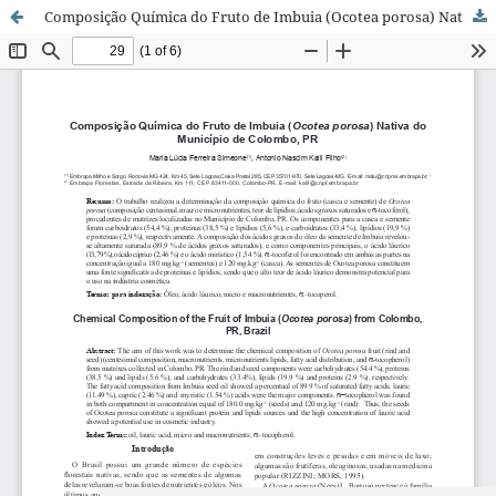
Composição Química do Fruto de Imbuia (Ocotea porosa) Nativa do Município de Colombo, PR