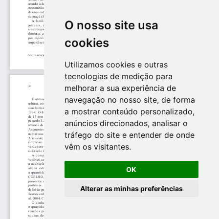
O nosso site usa
cookies
Utilizamos cookies e outras
tecnologias de medição para
melhorar a sua experiência de
navegação no nosso site, de forma
a mostrar conteúdo personalizado,
anúncios direcionados, analisar o
tráfego do site e entender de onde
vêm os visitantes.
OK
Alterar as minhas preferências