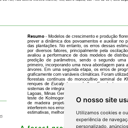
O nosso site us
Utilizamos cookies e o
experiência de navegaç
personalizado, anúncios