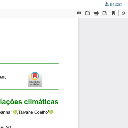
Baixar