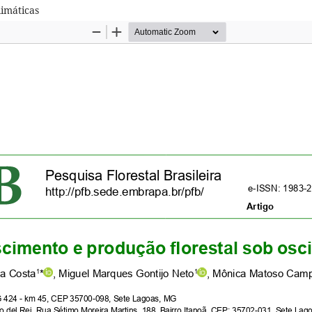
limáticas