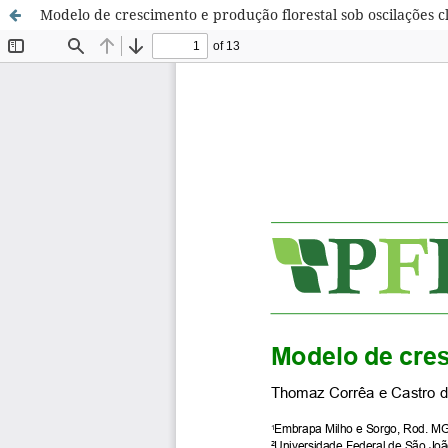
Modelo de crescimento e produção florestal sob oscilações c