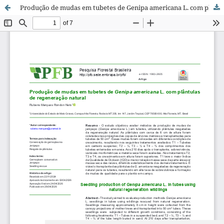
Produção de mudas em tubetes de Genipa americana L. com plântulas de regeneração natural