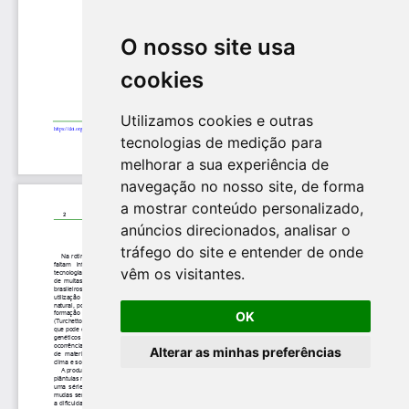
O nosso site usa
cookies
Utilizamos cookies e outras
tecnologias de medição para
melhorar a sua experiência de
navegação no nosso site, de forma
a mostrar conteúdo personalizado,
anúncios direcionados, analisar o
tráfego do site e entender de onde
vêm os visitantes.
OK
Alterar as minhas preferências