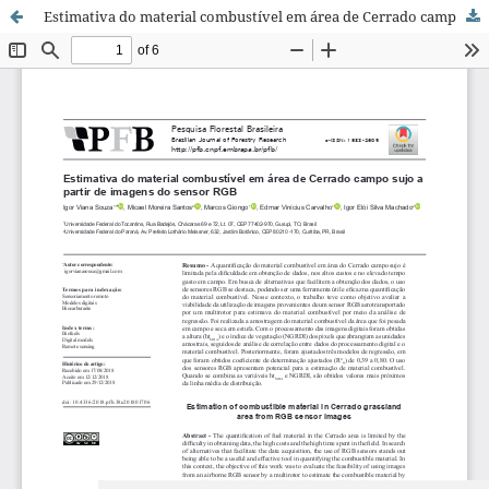
Estimativa do material combustível em área de Cerrado campo sujo a partir de imagens do sensor RGB