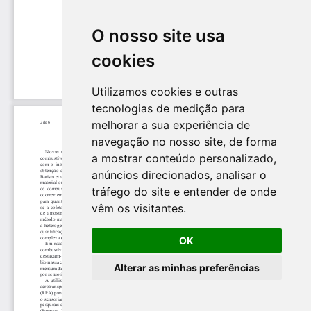
O nosso site usa
cookies
Utilizamos cookies e outras
tecnologias de medição para
melhorar a sua experiência de
navegação no nosso site, de forma
a mostrar conteúdo personalizado,
anúncios direcionados, analisar o
tráfego do site e entender de onde
vêm os visitantes.
OK
Alterar as minhas preferências