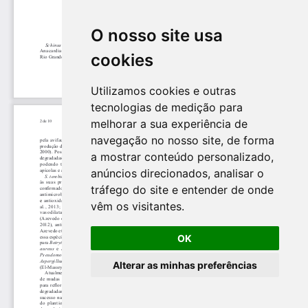
O nosso site usa
cookies
Utilizamos cookies e outras
tecnologias de medição para
melhorar a sua experiência de
navegação no nosso site, de forma
a mostrar conteúdo personalizado,
anúncios direcionados, analisar o
tráfego do site e entender de onde
vêm os visitantes.
OK
Alterar as minhas preferências