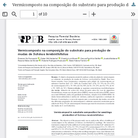
Vermicomposto na composição do substrato para produção de mudas de Schinus terebinthifolius