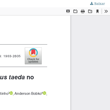
Baixar