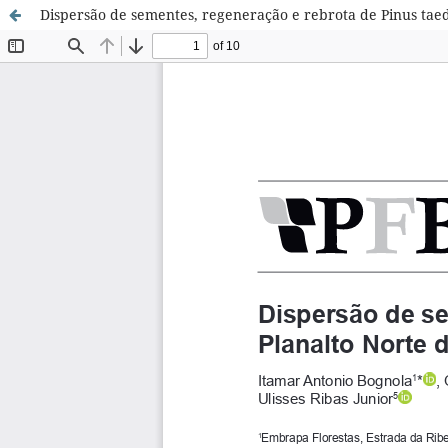
Dispersão de sementes, regeneração e rebrota de Pinus taed