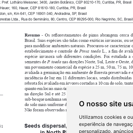
O nosso site us
Utilizamos cookies e o
experiência de navegaç
personalizado, anúncios