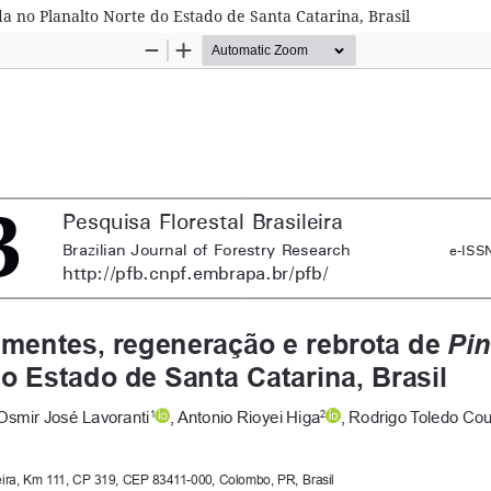
a no Planalto Norte do Estado de Santa Catarina, Brasil