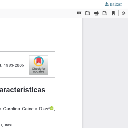
Baixar