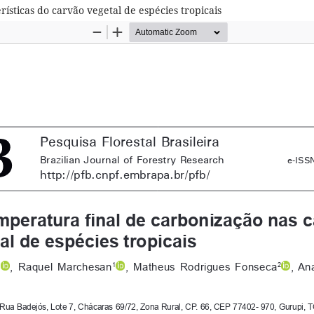
ísticas do carvão vegetal de espécies tropicais