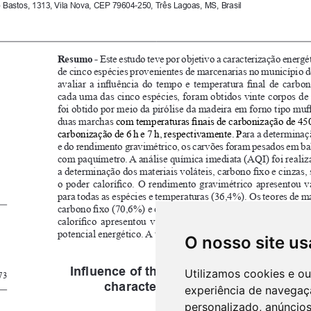
O nosso site us
Utilizamos cookies e o
experiência de navegaç
personalizado, anúncios