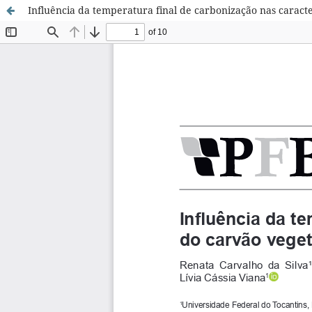
Influência da temperatura final de carbonização nas caracter