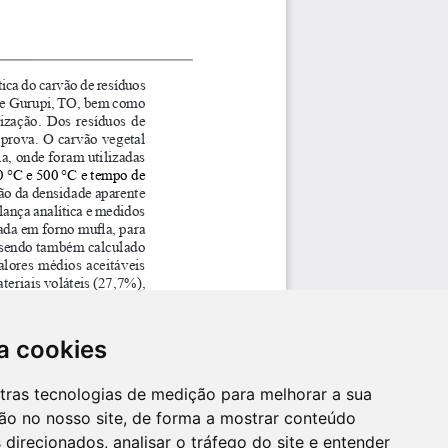
a cookies
utras tecnologias de medição para melhorar a sua
ão no nosso site, de forma a mostrar conteúdo
 direcionados, analisar o tráfego do site e entender