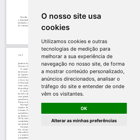
O nosso site usa
cookies
Utilizamos cookies e outras
tecnologias de medição para
melhorar a sua experiência de
navegação no nosso site, de forma
a mostrar conteúdo personalizado,
anúncios direcionados, analisar o
tráfego do site e entender de onde
vêm os visitantes.
OK
Alterar as minhas preferências