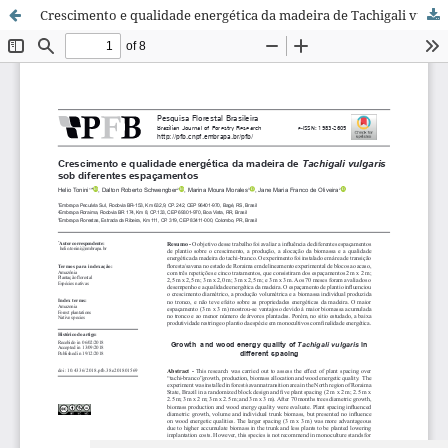
Crescimento e qualidade energética da madeira de Tachigali vulgaris sob diferentes espaçamentos