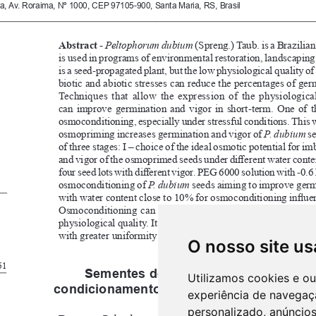
O nosso site us
Utilizamos cookies e o
experiência de navegaç
personalizado, anúncios