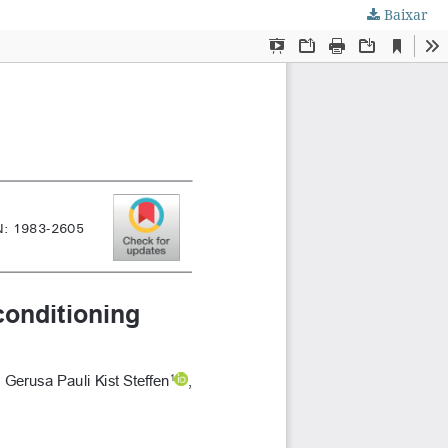
Baixar