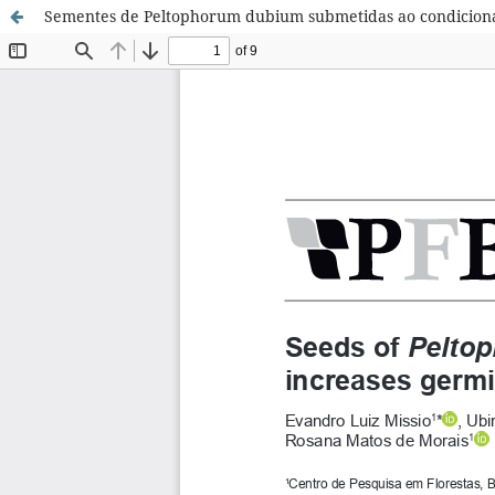
Sementes de Peltophorum dubium submetidas ao condicion