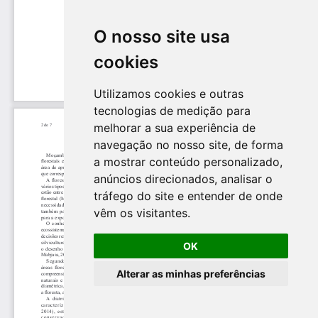
O nosso site usa
cookies
Utilizamos cookies e outras
tecnologias de medição para
melhorar a sua experiência de
navegação no nosso site, de forma
a mostrar conteúdo personalizado,
anúncios direcionados, analisar o
tráfego do site e entender de onde
vêm os visitantes.
OK
Alterar as minhas preferências