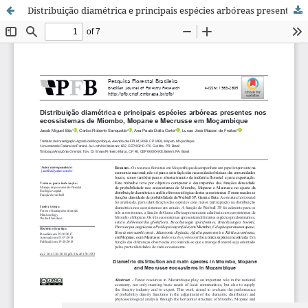
Distribuição diamétrica e principais espécies arbóreas presentes nos ecossistemas de Miombo, Mopane e Mecrusse em Moçambique