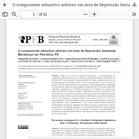
O componente arbustivo-arbóreo em área de Depressão Sertaneja Meridional em Petrolina, PE