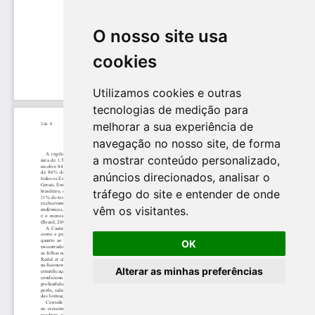
O nosso site usa
cookies
Utilizamos cookies e outras
tecnologias de medição para
melhorar a sua experiência de
navegação no nosso site, de forma
a mostrar conteúdo personalizado,
anúncios direcionados, analisar o
tráfego do site e entender de onde
vêm os visitantes.
OK
Alterar as minhas preferências