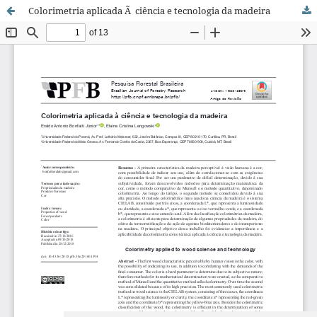
Colorimetria aplicada Ã ciência e tecnologia da madeira