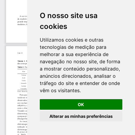
O nosso site usa
cookies
Utilizamos cookies e outras
tecnologias de medição para
melhorar a sua experiência de
navegação no nosso site, de forma
a mostrar conteúdo personalizado,
anúncios direcionados, analisar o
tráfego do site e entender de onde
vêm os visitantes.
OK
Alterar as minhas preferências